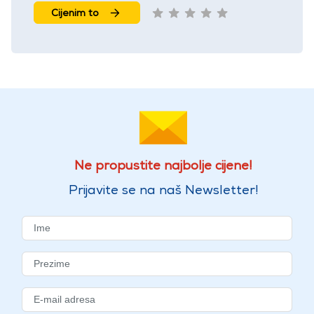
Cijenim to
Ne propustite najbolje cijene!
Prijavite se na naš Newsletter!