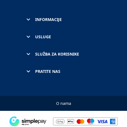
INFORMACIJE
USLUGE
SLUŽBA ZA KORISNIKE
PRATITE NAS
O nama