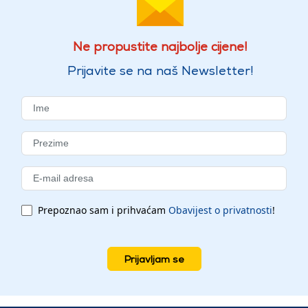
Ne propustite najbolje cijene!
Prijavite se na naš Newsletter!
Prepoznao sam i prihvaćam
Obavijest o privatnosti
!
Prijavljam se