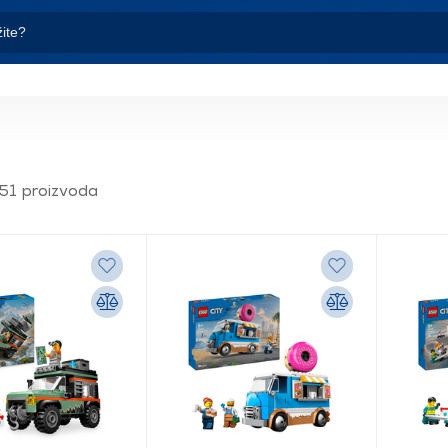
51 proizvoda