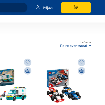
Prijava
Uređenje
Po relevantnosti