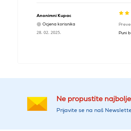
Anonimni Kupac
Ocjena korisnika
Preve
28. 02. 2025.
Puni 
Ne propustite najbolje
Prijavite se na naš Newslette