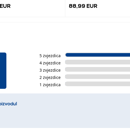
 EUR
88,99 EUR
5 zvjezdica
4 zvjezdice
3 zvjezdice
2 zvjezdice
1 zvjezdica
oizvodu!