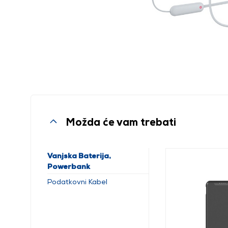
Možda će vam trebati
Vanjska Baterija,
Powerbank
Podatkovni Kabel