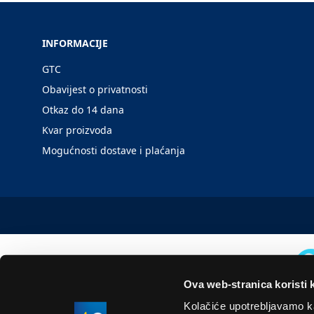
INFORMACIJE
GTC
Obavijest o privatnosti
Otkaz do 14 dana
Kvar proizvoda
Mogućnosti dostave i plaćanja
Ova web-stranica koristi 
Kolačiće upotrebljavamo ka