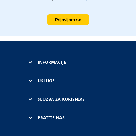
Prijavljam se
INFORMACIJE
USLUGE
SLUŽBA ZA KORISNIKE
PRATITE NAS