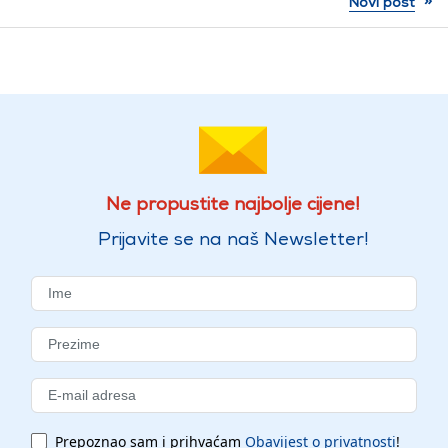
Novi post
Ne propustite najbolje cijene!
Prijavite se na naš Newsletter!
Prepoznao sam i prihvaćam
Obavijest o privatnosti
!