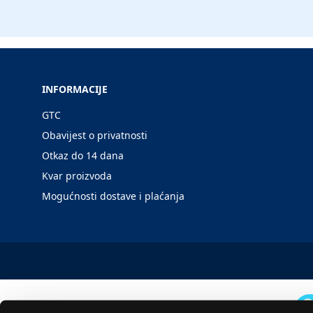
INFORMACIJE
GTC
Obavijest o privatnosti
Otkaz do 14 dana
Kvar proizvoda
Mogućnosti dostave i plaćanja