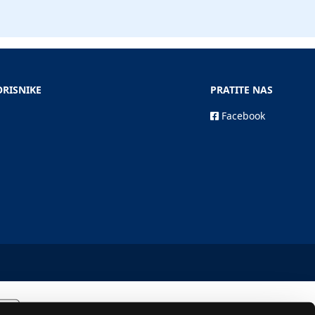
ORISNIKE
PRATITE NAS
Facebook