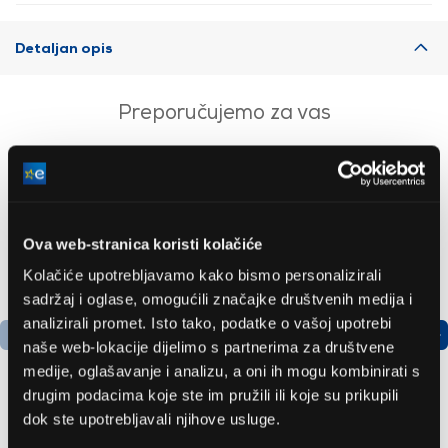
Detaljan opis
Preporučujemo za vas
Ova web-stranica koristi kolačiće
Kolačiće upotrebljavamo kako bismo personalizirali
sadržaj i oglase, omogućili značajke društvenih medija i
analizirali promet. Isto tako, podatke o vašoj upotrebi
naše web-lokacije dijelimo s partnerima za društvene
medije, oglašavanje i analizu, a oni ih mogu kombinirati s
drugim podacima koje ste im pružili ili koje su prikupili
dok ste upotrebljavali njihove usluge.
Bosch
LG GBBSJ10EPY