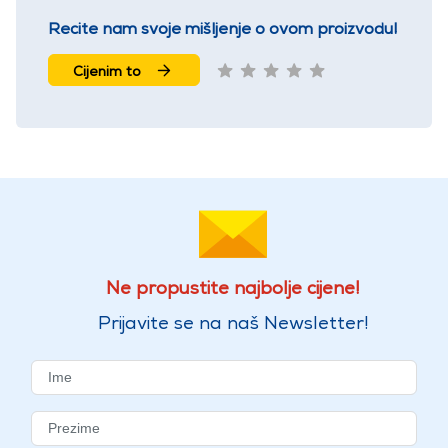
Recite nam svoje mišljenje o ovom proizvodu!
Cijenim to
Ne propustite najbolje cijene!
Prijavite se na naš Newsletter!