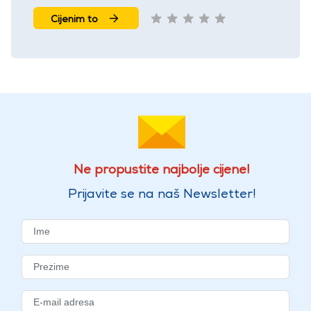
Cijenim to
Ne propustite najbolje cijene!
Prijavite se na naš Newsletter!