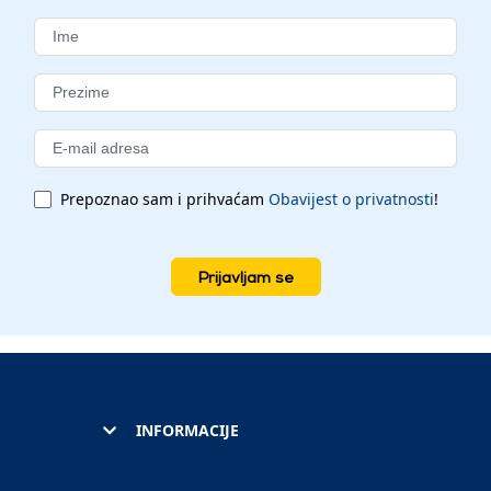
Prepoznao sam i prihvaćam
Obavijest o privatnosti
!
Prijavljam se
INFORMACIJE