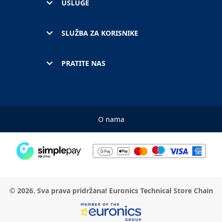
USLUGE
SLUŽBA ZA KORISNIKE
PRATITE NAS
O nama
© 2026. Sva prava pridržana! Euronics Technical Store Chain