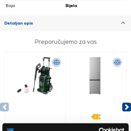
Boja
Bijela
Detaljan opis
Preporučujemo za vas