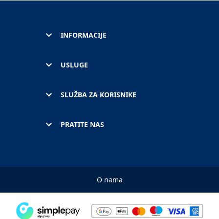
INFORMACIJE
USLUGE
SLUŽBA ZA KORISNIKE
PRATITE NAS
O nama