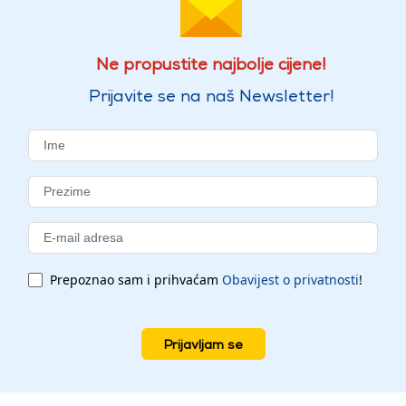
Ne propustite najbolje cijene!
Prijavite se na naš Newsletter!
Prepoznao sam i prihvaćam
Obavijest o privatnosti
!
Prijavljam se