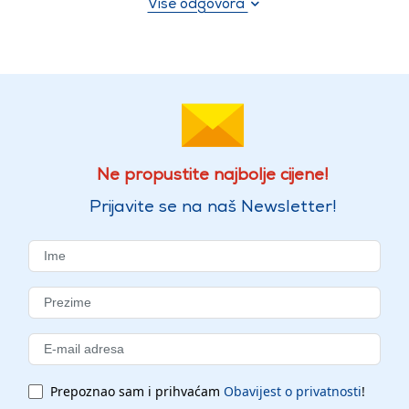
Više odgovora
Ne propustite najbolje cijene!
Prijavite se na naš Newsletter!
Prepoznao sam i prihvaćam
Obavijest o privatnosti
!