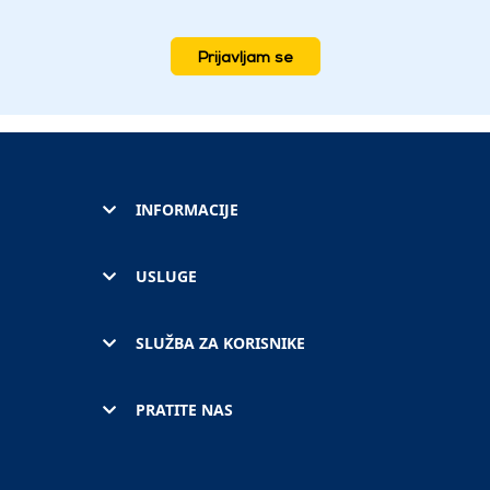
Prijavljam se
INFORMACIJE
USLUGE
SLUŽBA ZA KORISNIKE
PRATITE NAS