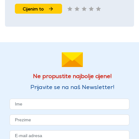
Cijenim to
Ne propustite najbolje cijene!
Prijavite se na naš Newsletter!