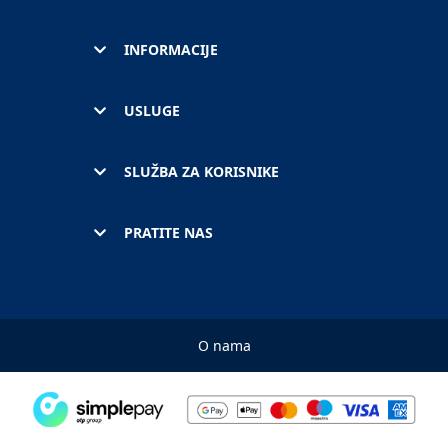
INFORMACIJE
USLUGE
SLUŽBA ZA KORISNIKE
PRATITE NAS
O nama