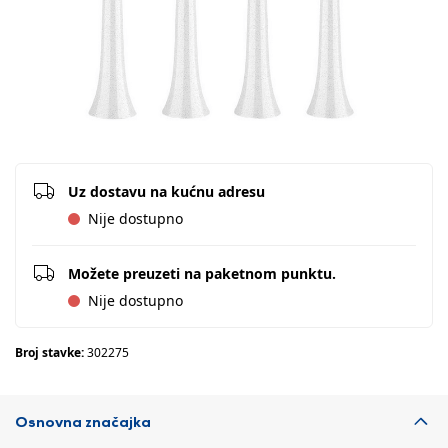
Uz dostavu na kućnu adresu
Nije dostupno
Možete preuzeti na paketnom punktu.
Nije dostupno
Broj stavke:
302275
Osnovna značajka