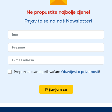
Ne propustite najbolje cijene!
Prijavite se na naš Newsletter!
Prepoznao sam i prihvaćam
Obavijest o privatnosti
!
Prijavljam se