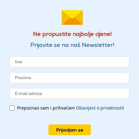
Ne propustite najbolje cijene!
Prijavite se na naš Newsletter!
Prepoznao sam i prihvaćam
Obavijest o privatnosti
!
Prijavljam se