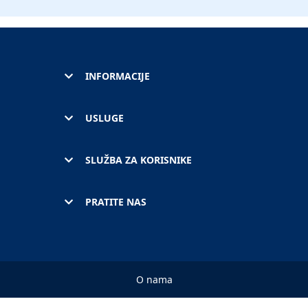
INFORMACIJE
USLUGE
SLUŽBA ZA KORISNIKE
PRATITE NAS
O nama