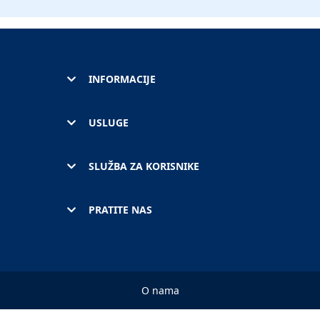
INFORMACIJE
USLUGE
SLUŽBA ZA KORISNIKE
PRATITE NAS
O nama