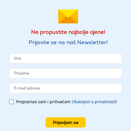
Ne propustite najbolje cijene!
Prijavite se na naš Newsletter!
Prepoznao sam i prihvaćam
Obavijest o privatnosti
!
Prijavljam se