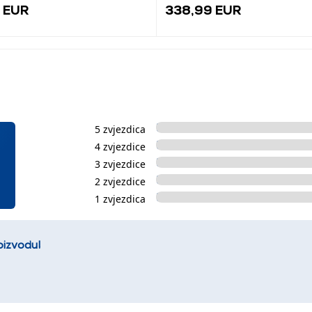
 EUR
338,99 EUR
5 zvjezdica
4 zvjezdice
3 zvjezdice
2 zvjezdice
1 zvjezdica
oizvodu!