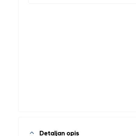
Detaljan opis