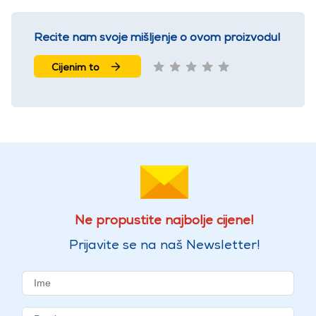
Recite nam svoje mišljenje o ovom proizvodu!
Cijenim to
Ne propustite najbolje cijene!
Prijavite se na naš Newsletter!