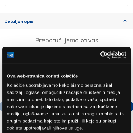
Detaljan opis
Preporučujemo za vas
Ova web-stranica koristi kolačiće
Kolačiće upotrebljavamo kako bismo personalizirali
sadržaj i oglase, omogućili značajke društvenih medija i
analizirali promet. Isto tako, podatke o vašoj upotrebi
naše web-lokacije dijelimo s partnerima za društvene
medije, oglašavanje i analizu, a oni ih mogu kombinirati s
drugim podacima koje ste im pružili ili koje su prikupili
dok ste upotrebljavali njihove usluge.