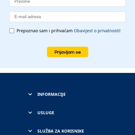
Prepoznao sam i prihvaćam
Obavijest o privatnosti
!
Prijavljam se
INFORMACIJE
USLUGE
SLUŽBA ZA KORISNIKE