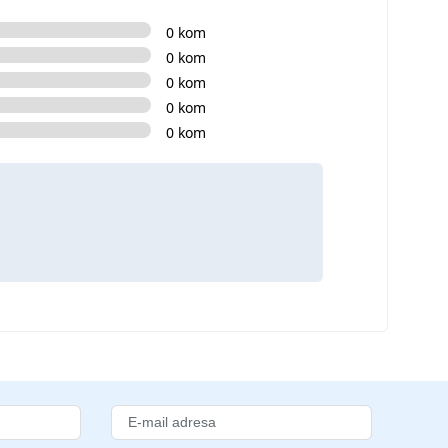
0 kom
0 kom
0 kom
0 kom
0 kom