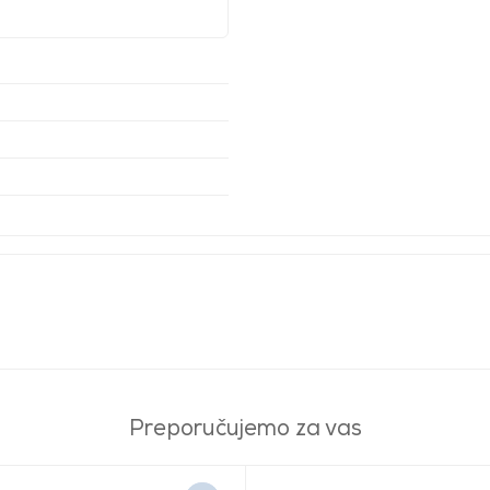
Preporučujemo za vas