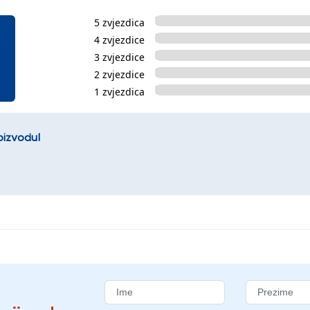
5 zvjezdica
4 zvjezdice
3 zvjezdice
2 zvjezdice
1 zvjezdica
oizvodu!