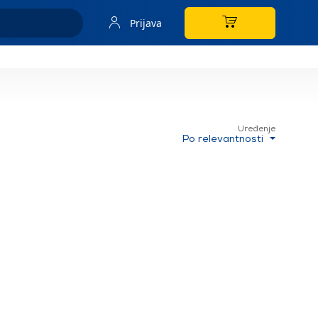
Prijava
Uređenje
Po relevantnosti