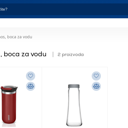
os, boca za vodu
, boca za vodu
2 proizvoda