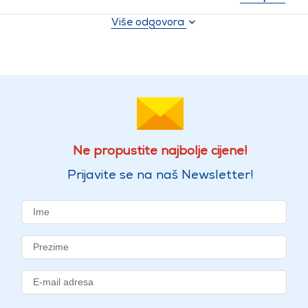
Više odgovora
Ne propustite najbolje cijene!
Prijavite se na naš Newsletter!