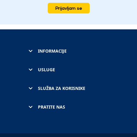
Prijavljam se
INFORMACIJE
USLUGE
SLUŽBA ZA KORISNIKE
PRATITE NAS