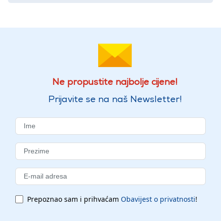
Ne propustite najbolje cijene!
Prijavite se na naš Newsletter!
Prepoznao sam i prihvaćam
Obavijest o privatnosti
!