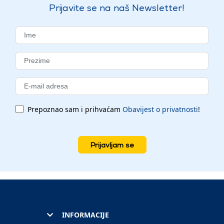
Prijavite se na naš Newsletter!
Prepoznao sam i prihvaćam
Obavijest o privatnosti
!
Prijavljam se
INFORMACIJE