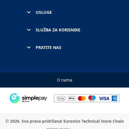
USLUGE
SLUŽBA ZA KORISNIKE
PRATITE NAS
O nama
© 2026. Sva prava pridržana! Euronics Technical Store Chain