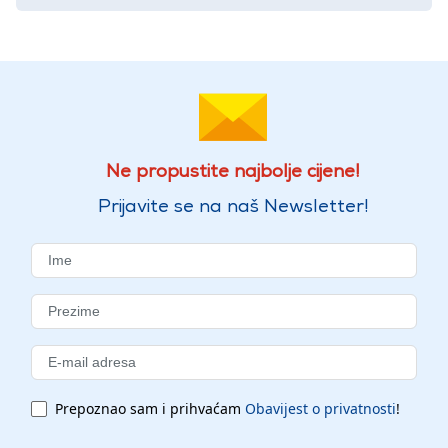
Ne propustite najbolje cijene!
Prijavite se na naš Newsletter!
Prepoznao sam i prihvaćam
Obavijest o privatnosti
!