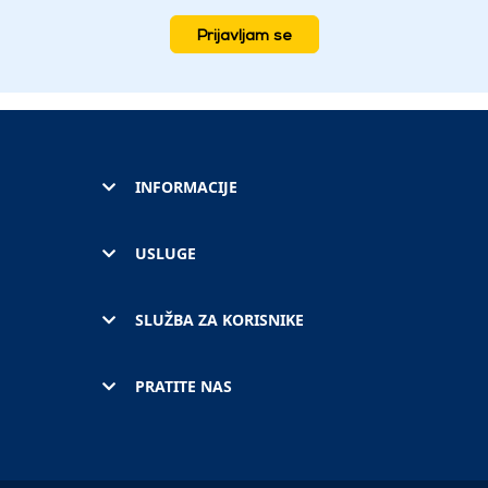
Prijavljam se
INFORMACIJE
USLUGE
SLUŽBA ZA KORISNIKE
PRATITE NAS