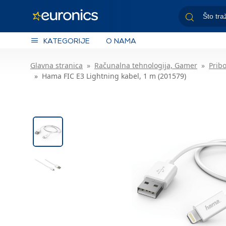
KATEGORIJE
O NAMA
Glavna stranica
Računalna tehnologija, Gamer
Pribo
Hama FIC E3 Lightning kabel, 1 m (201579)