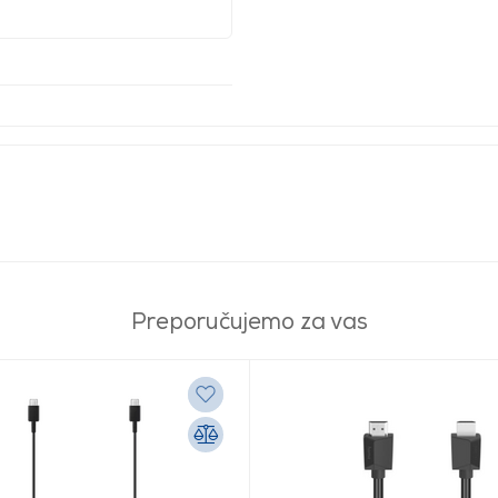
Preporučujemo za vas