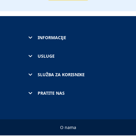
INFORMACIJE
USLUGE
SLUŽBA ZA KORISNIKE
PRATITE NAS
O nama