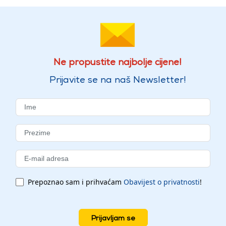
Ne propustite najbolje cijene!
Prijavite se na naš Newsletter!
Prepoznao sam i prihvaćam
Obavijest o privatnosti
!
Prijavljam se