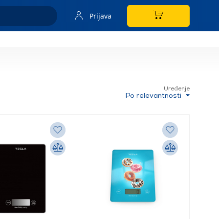
Prijava
Uređenje
Po relevantnosti