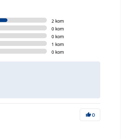
2 kom
0 kom
0 kom
1 kom
0 kom
0