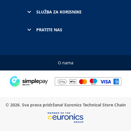
SLUŽBA ZA KORISNIKE
PRATITE NAS
O nama
© 2026. Sva prava pridržana! Euronics Technical Store Chain