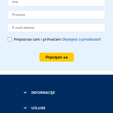
Prepoznao sam i prihvaćam
Obavijest o privatnosti
!
Prijavljam se
INFORMACIJE
USLUGE