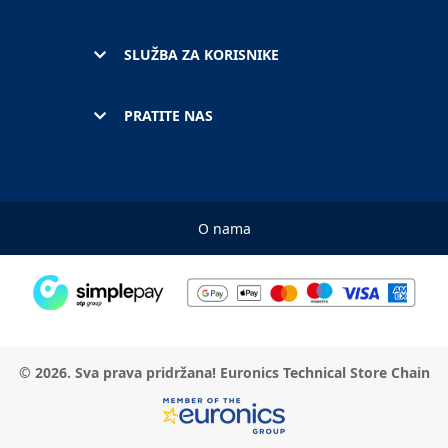
SLUŽBA ZA KORISNIKE
PRATITE NAS
O nama
© 2026. Sva prava pridržana! Euronics Technical Store Chain