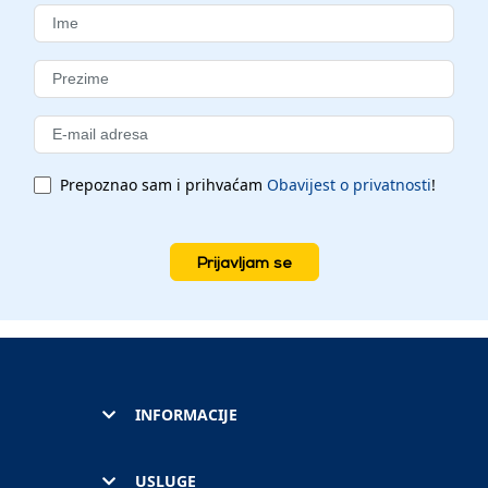
Prepoznao sam i prihvaćam
Obavijest o privatnosti
!
Prijavljam se
INFORMACIJE
USLUGE