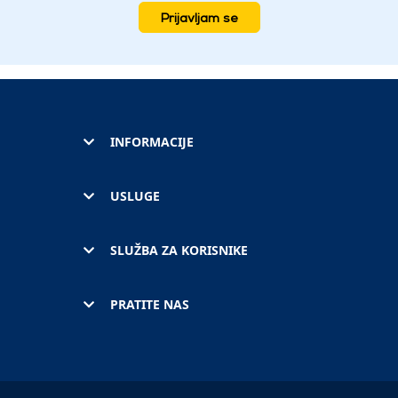
Prijavljam se
INFORMACIJE
USLUGE
SLUŽBA ZA KORISNIKE
PRATITE NAS