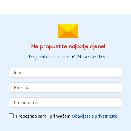
Ne propustite najbolje cijene!
Prijavite se na naš Newsletter!
Prepoznao sam i prihvaćam
Obavijest o privatnosti
!