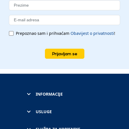
Prepoznao sam i prihvaćam
Obavijest o privatnosti
!
Prijavljam se
INFORMACIJE
USLUGE