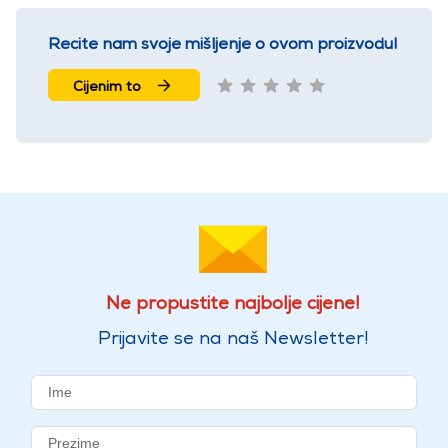
Recite nam svoje mišljenje o ovom proizvodu!
Cijenim to
Ne propustite najbolje cijene!
Prijavite se na naš Newsletter!