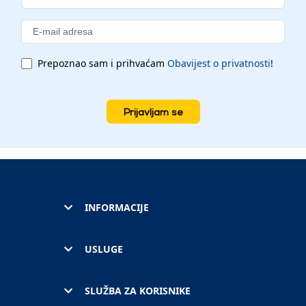
Prepoznao sam i prihvaćam
Obavijest o privatnosti
!
Prijavljam se
INFORMACIJE
USLUGE
SLUŽBA ZA KORISNIKE