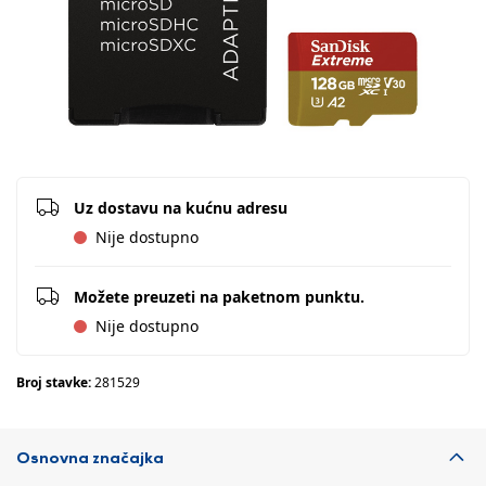
Uz dostavu na kućnu adresu
Nije dostupno
Možete preuzeti na paketnom punktu.
Nije dostupno
Broj stavke:
281529
Osnovna značajka