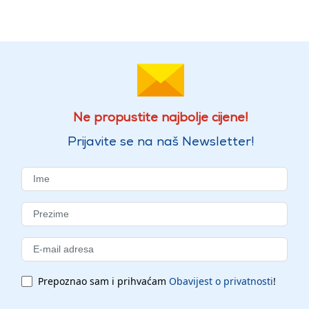
Ne propustite najbolje cijene!
Prijavite se na naš Newsletter!
Prepoznao sam i prihvaćam
Obavijest o privatnosti
!