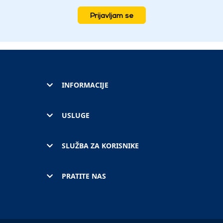
Prijavljam se
INFORMACIJE
USLUGE
SLUŽBA ZA KORISNIKE
PRATITE NAS