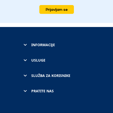
Prijavljam se
INFORMACIJE
USLUGE
SLUŽBA ZA KORISNIKE
PRATITE NAS