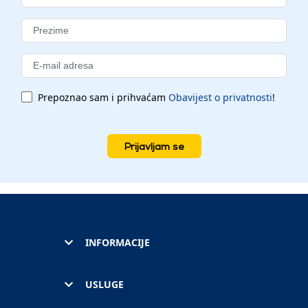
Prepoznao sam i prihvaćam
Obavijest o privatnosti
!
Prijavljam se
INFORMACIJE
USLUGE