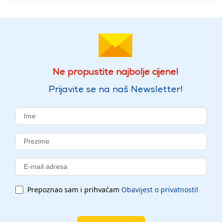
Ne propustite najbolje cijene!
Prijavite se na naš Newsletter!
Prepoznao sam i prihvaćam
Obavijest o privatnosti
!