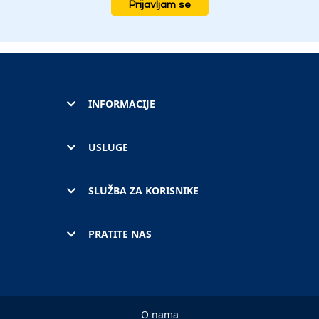
Prijavljam se
INFORMACIJE
USLUGE
SLUŽBA ZA KORISNIKE
PRATITE NAS
O nama