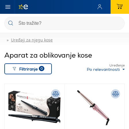
Uređaji za njegu kose
Aparat za oblikovanje kose
Uređenje
0
Filtriranje
Po relevantnosti