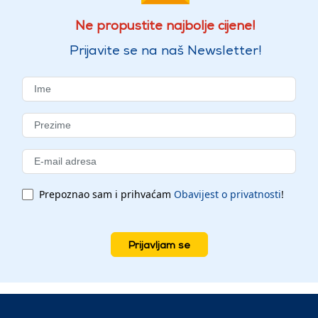
Ne propustite najbolje cijene!
Prijavite se na naš Newsletter!
Prepoznao sam i prihvaćam
Obavijest o privatnosti
!
Prijavljam se