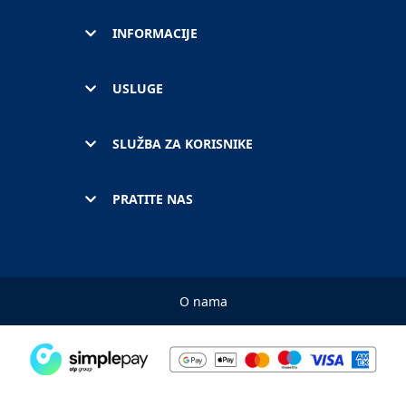
INFORMACIJE
USLUGE
SLUŽBA ZA KORISNIKE
PRATITE NAS
O nama