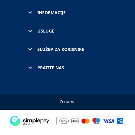
INFORMACIJE
USLUGE
SLUŽBA ZA KORISNIKE
PRATITE NAS
O nama