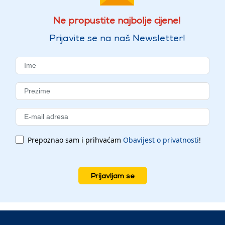
Ne propustite najbolje cijene!
Prijavite se na naš Newsletter!
Prepoznao sam i prihvaćam
Obavijest o privatnosti
!
Prijavljam se