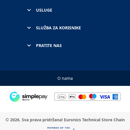
USLUGE
SLUŽBA ZA KORISNIKE
PRATITE NAS
O nama
© 2026. Sva prava pridržana! Euronics Technical Store Chain