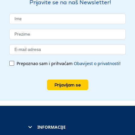
Prijavite se na naš Newsletter!
Prepoznao sam i prihvaćam
Obavijest o privatnosti
!
Prijavljam se
INFORMACIJE