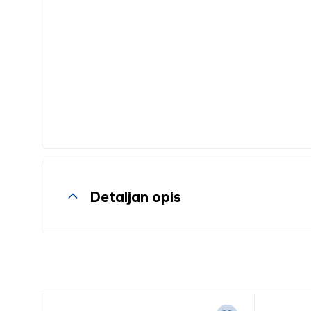
Detaljan opis