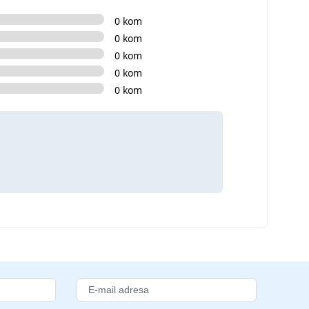
0 kom
0 kom
0 kom
0 kom
0 kom