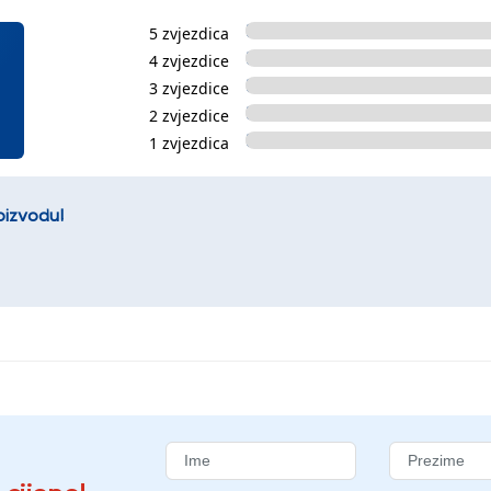
5 zvjezdica
4 zvjezdice
3 zvjezdice
2 zvjezdice
1 zvjezdica
oizvodu!