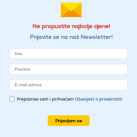
Ne propustite najbolje cijene!
Prijavite se na naš Newsletter!
Prepoznao sam i prihvaćam
Obavijest o privatnosti
!
Prijavljam se