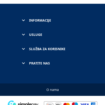
INFORMACIJE
USLUGE
SLUŽBA ZA KORISNIKE
PRATITE NAS
O nama