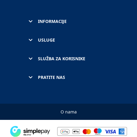
INFORMACIJE
USLUGE
SLUŽBA ZA KORISNIKE
PRATITE NAS
O nama