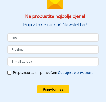
Ne propustite najbolje cijene!
Prijavite se na naš Newsletter!
Prepoznao sam i prihvaćam
Obavijest o privatnosti
!
Prijavljam se