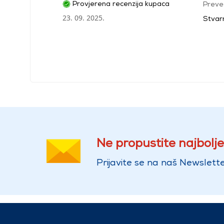
Provjerena recenzija kupaca
Preve
23. 09. 2025.
Stvarn
Ne propustite najbolje
Prijavite se na naš Newslette