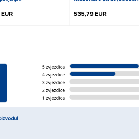
 EUR
535,79 EUR
5 zvjezdica
4 zvjezdice
3 zvjezdice
2 zvjezdice
1 zvjezdica
oizvodu!