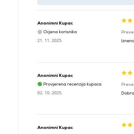
Anonimni Kupac
Ocjena korisnika
Preve
21. 11. 2025.
Iznena
Anonimni Kupac
Provjerena recenzija kupaca
Preve
02. 10. 2025.
Dobro 
Anonimni Kupac