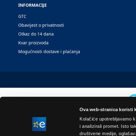
INFORMACIJE
GTC
Obavijest o privatnosti
Otkaz do 14 dana
Kvar proizvoda
Mogućnosti dostave i plaćanja
Ova web-stranica koristi 
Kolačiće upotrebljavamo ka
i analizirali promet. Isto 
društvene medije, oglašavan