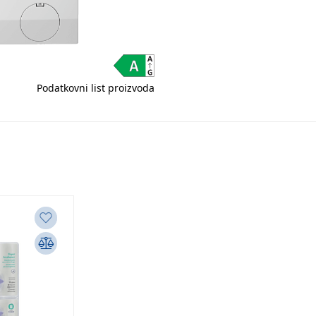
Podatkovni list proizvoda