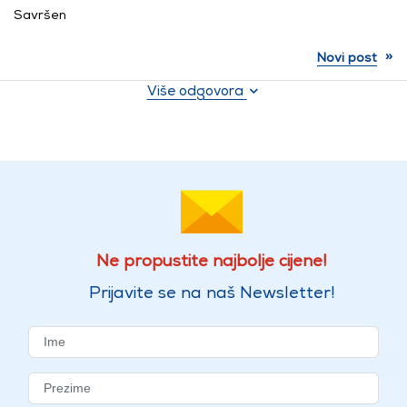
Savršen
»
Novi post
Više odgovora
Ne propustite najbolje cijene!
Prijavite se na naš Newsletter!