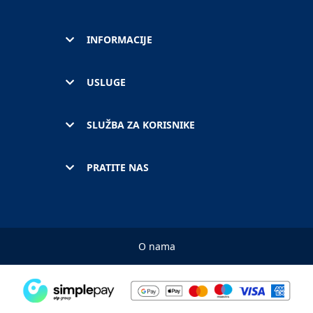
INFORMACIJE
USLUGE
SLUŽBA ZA KORISNIKE
PRATITE NAS
O nama