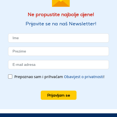
Ne propustite najbolje cijene!
Prijavite se na naš Newsletter!
Prepoznao sam i prihvaćam
Obavijest o privatnosti
!
Prijavljam se