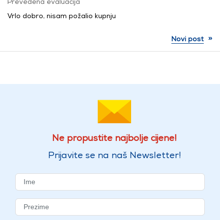
Prevedena evaluacija
Vrlo dobro, nisam požalio kupnju
»
Novi post
Ne propustite najbolje cijene!
Prijavite se na naš Newsletter!