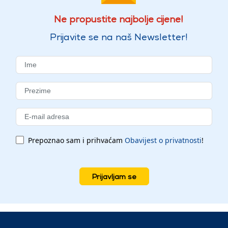
Ne propustite najbolje cijene!
Prijavite se na naš Newsletter!
Prepoznao sam i prihvaćam
Obavijest o privatnosti
!
Prijavljam se