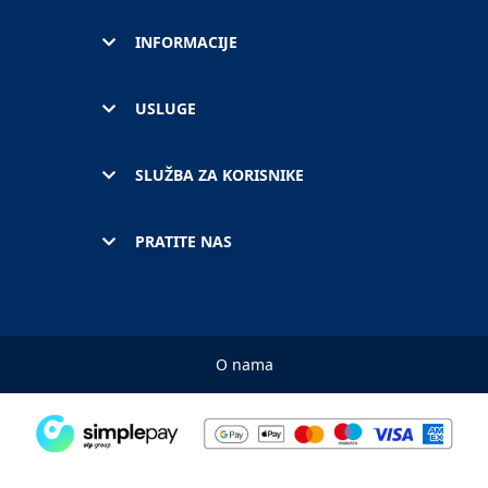
INFORMACIJE
USLUGE
SLUŽBA ZA KORISNIKE
PRATITE NAS
O nama