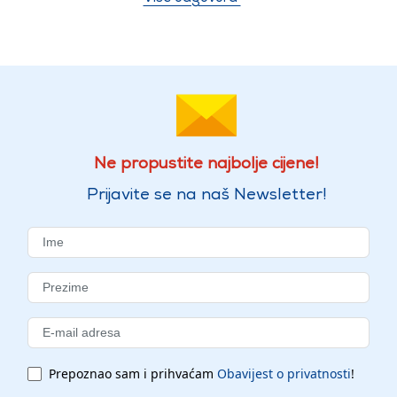
Ne propustite najbolje cijene!
Prijavite se na naš Newsletter!
Prepoznao sam i prihvaćam
Obavijest o privatnosti
!