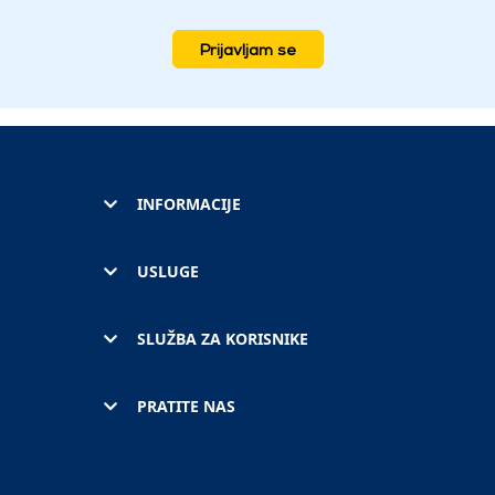
Prijavljam se
INFORMACIJE
USLUGE
SLUŽBA ZA KORISNIKE
PRATITE NAS